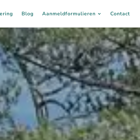
ering
Blog
Aanmeldformulieren
Contact