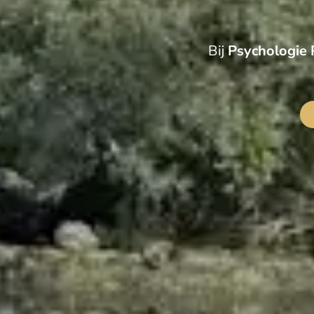
Bij
Psychologie 