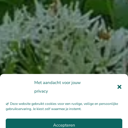
Met aandacht voor jouw
privacy
🌿 Deze website gebruikt cookies voor een rustige, veilige en persoonlijke
gebruikservaring. Je kiest zelf waarmee je instemt.
Accepteren